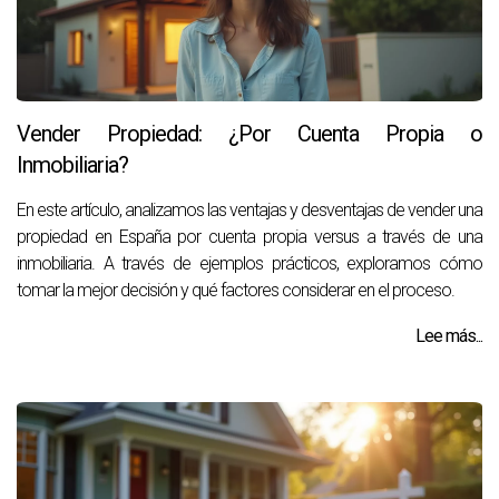
Vender Propiedad: ¿Por Cuenta Propia o
Inmobiliaria?
En este artículo, analizamos las ventajas y desventajas de vender una
propiedad en España por cuenta propia versus a través de una
inmobiliaria. A través de ejemplos prácticos, exploramos cómo
tomar la mejor decisión y qué factores considerar en el proceso.
Lee más...