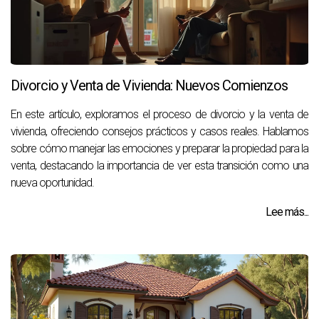
Divorcio y Venta de Vivienda: Nuevos Comienzos
En este artículo, exploramos el proceso de divorcio y la venta de
vivienda, ofreciendo consejos prácticos y casos reales. Hablamos
sobre cómo manejar las emociones y preparar la propiedad para la
venta, destacando la importancia de ver esta transición como una
nueva oportunidad.
Lee más...