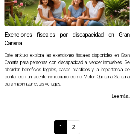
Exenciones fiscales por discapacidad en Gran
Canaria
Este artículo explora las exenciones fiscales disponibles en Gran
Canaria para personas con discapacidad al vender inmuebles. Se
abordan beneficios legales, casos prácticos y la importancia de
contar con un agente inmobiliario como Victor Quintana Santana
para maximizar estas ventajas.
Lee más...
1
2