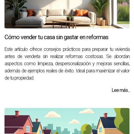
Cómo vender tu casa sin gastar en reformas
Este artículo ofrece consejos prácticos para preparar tu vivienda
antes de venderla sin realizar reformas costosas. Se abordan
aspectos como limpieza, despersonalización y mejoras sencillas,
además de ejemplos reales de éxito. Ideal para maximizar el valor
de tu propiedad.
Lee más...