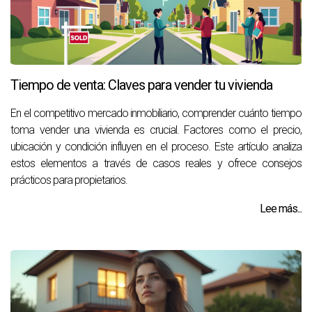
Tiempo de venta: Claves para vender tu vivienda
En el competitivo mercado inmobiliario, comprender cuánto tiempo
toma vender una vivienda es crucial. Factores como el precio,
ubicación y condición influyen en el proceso. Este artículo analiza
estos elementos a través de casos reales y ofrece consejos
prácticos para propietarios.
Lee más...