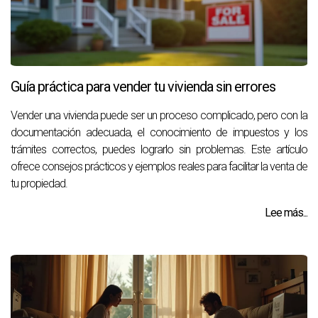
Guía práctica para vender tu vivienda sin errores
Vender una vivienda puede ser un proceso complicado, pero con la
documentación adecuada, el conocimiento de impuestos y los
trámites correctos, puedes lograrlo sin problemas. Este artículo
ofrece consejos prácticos y ejemplos reales para facilitar la venta de
tu propiedad.
Lee más...