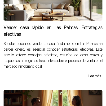
Vender casa rápido en Las Palmas: Estrategias
efectivas
Si estás buscando vender tu casa rápidamente en Las Palmas sin
perder dinero, es esencial conocer estrategias efectivas. Este
artículo ofrece consejos prácticos, estudios de caso reales y
respuestas a preguntas frecuentes sobre el proceso de venta en el
mercado inmobiliario local.
Lee más...