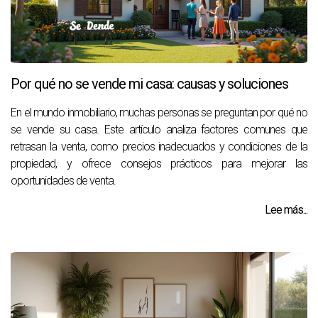
Por qué no se vende mi casa: causas y soluciones
En el mundo inmobiliario, muchas personas se preguntan por qué no
se vende su casa. Este artículo analiza factores comunes que
retrasan la venta, como precios inadecuados y condiciones de la
propiedad, y ofrece consejos prácticos para mejorar las
oportunidades de venta.
Lee más...