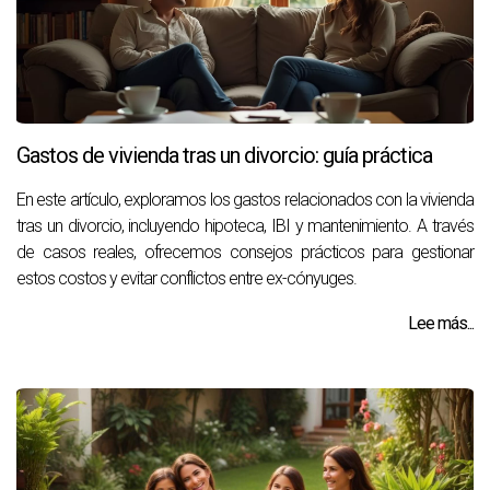
Gastos de vivienda tras un divorcio: guía práctica
En este artículo, exploramos los gastos relacionados con la vivienda
tras un divorcio, incluyendo hipoteca, IBI y mantenimiento. A través
de casos reales, ofrecemos consejos prácticos para gestionar
estos costos y evitar conflictos entre ex-cónyuges.
Lee más...