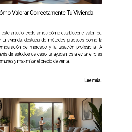
ómo Valorar Correctamente Tu Vivienda
 este artículo, exploramos cómo establecer el valor real
 tu vivienda, destacando métodos prácticos como la
omparación de mercado y la tasación profesional. A
avés de estudios de caso, te ayudamos a evitar errores
munes y maximizar el precio de venta.
Lee más...