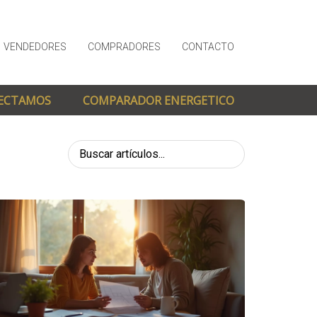
VENDEDORES
COMPRADORES
CONTACTO
ECTAMOS
COMPARADOR ENERGETICO