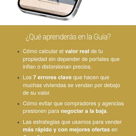
¿Qué aprenderás en la Guía?
Cómo calcular el
de tu
valor real
propiedad sin depender de portales que
inflan o distorsionan precios.
Los
que hacen que
7 errores clave
muchas viviendas se vendan por debajo
de su valor.
Cómo evitar que compradores y agencias
presionen para
.
negociar a la baja
Las estrategias que usamos para vender
en
más rápido y con mejores ofertas