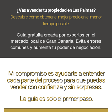
¿Vas a vender tu propiedad en Las Palmas?
Descubre cómo obtener el mejor precio en el menor
tiempo posible.
Guía gratuita creada por expertos en el
mercado local de Gran Canaria. Evita errores
comunes y aumenta tu poder de negociación.
Mi compromiso es ayudarte a entender
cada parte del proceso para que puedas
vender con confianza y sin sorpresas.
La guía es solo el primer paso.