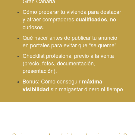
Gran Canaria.
Cómo preparar tu vivienda para destacar
y atraer compradores
, no
cualificados
curiosos.
Qué hacer antes de publicar tu anuncio
en portales para evitar que “se queme”.
Checklist profesional previo a la venta
(precio, fotos, documentación,
presentación).
Bonus: Cómo conseguir
máxima
sin malgastar dinero ni tiempo.
visibilidad