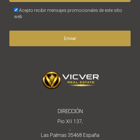
Acepto recibir mensajes promocionales de este sitio
web
Enviar
DIRECCIÓN
Pio XII 137,
,
Las Palmas 35468 España