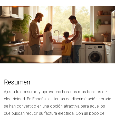
Resumen
Ajusta tu consumo y aprovecha horarios más baratos de
electricidad. En España, las tarifas de discriminación horaria
se han convertido en una opción atractiva para aquellos
que buscan reducir su factura eléctrica. Con un poco de