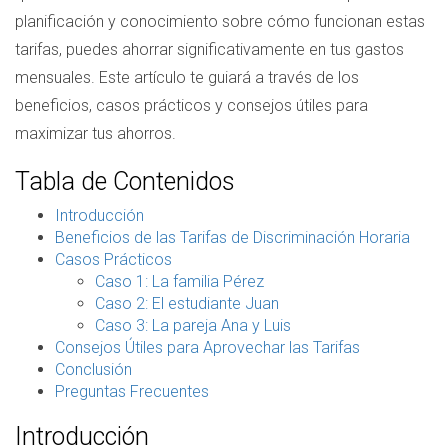
planificación y conocimiento sobre cómo funcionan estas
tarifas, puedes ahorrar significativamente en tus gastos
mensuales. Este artículo te guiará a través de los
beneficios, casos prácticos y consejos útiles para
maximizar tus ahorros.
Tabla de Contenidos
Introducción
Beneficios de las Tarifas de Discriminación Horaria
Casos Prácticos
Caso 1: La familia Pérez
Caso 2: El estudiante Juan
Caso 3: La pareja Ana y Luis
Consejos Útiles para Aprovechar las Tarifas
Conclusión
Preguntas Frecuentes
Introducción