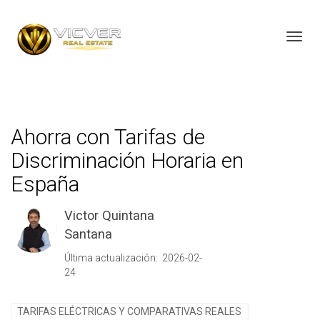
Toggl
Ahorra con Tarifas de
Discriminación Horaria en
España
Victor Quintana
Santana
Última actualización: 2026-02-
24
TARIFAS ELÉCTRICAS Y COMPARATIVAS REALES