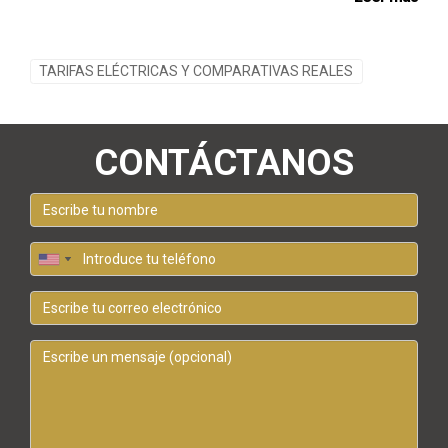
TARIFAS ELÉCTRICAS Y COMPARATIVAS REALES
CONTÁCTANOS