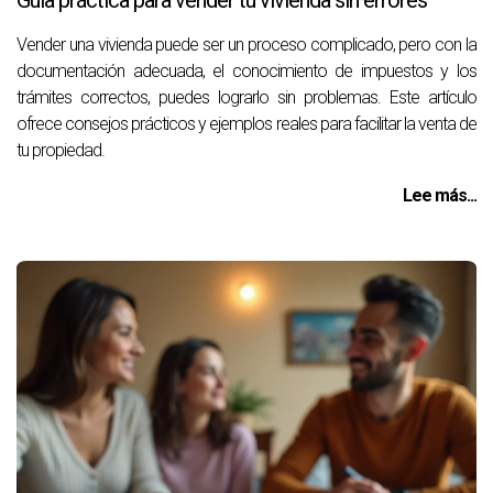
Guía práctica para vender tu vivienda sin errores
Vender una vivienda puede ser un proceso complicado, pero con la
documentación adecuada, el conocimiento de impuestos y los
trámites correctos, puedes lograrlo sin problemas. Este artículo
ofrece consejos prácticos y ejemplos reales para facilitar la venta de
tu propiedad.
Lee más...