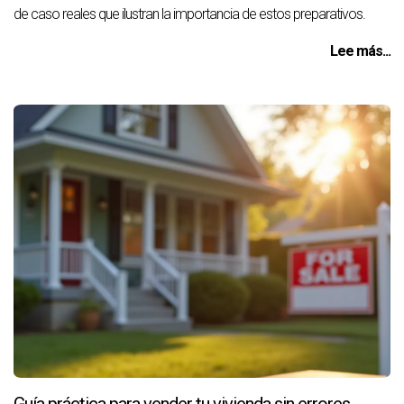
de caso reales que ilustran la importancia de estos preparativos.
Lee más...