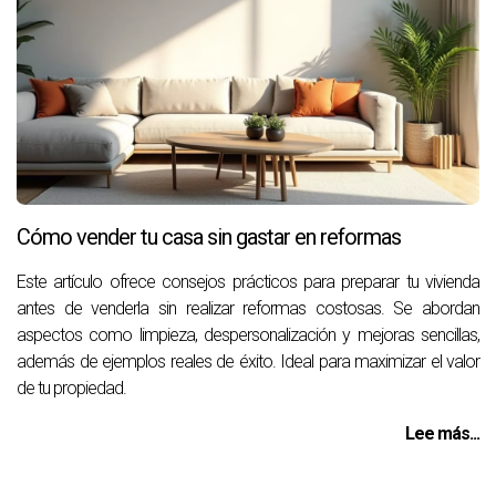
Cómo vender tu casa sin gastar en reformas
Este artículo ofrece consejos prácticos para preparar tu vivienda
antes de venderla sin realizar reformas costosas. Se abordan
aspectos como limpieza, despersonalización y mejoras sencillas,
además de ejemplos reales de éxito. Ideal para maximizar el valor
de tu propiedad.
Lee más...