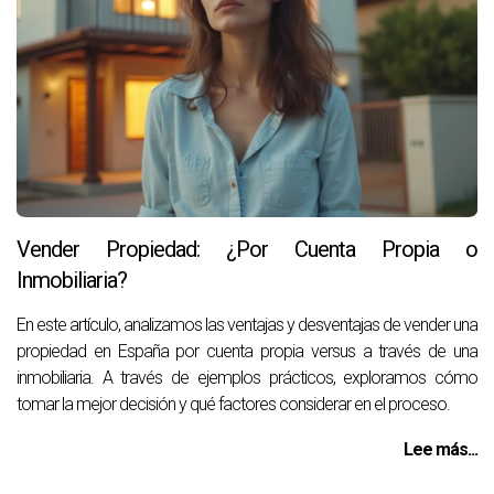
Vender Propiedad: ¿Por Cuenta Propia o
Inmobiliaria?
En este artículo, analizamos las ventajas y desventajas de vender una
propiedad en España por cuenta propia versus a través de una
inmobiliaria. A través de ejemplos prácticos, exploramos cómo
tomar la mejor decisión y qué factores considerar en el proceso.
Lee más...