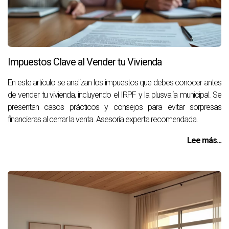
Impuestos Clave al Vender tu Vivienda
En este artículo se analizan los impuestos que debes conocer antes
de vender tu vivienda, incluyendo el IRPF y la plusvalía municipal. Se
presentan casos prácticos y consejos para evitar sorpresas
financieras al cerrar la venta. Asesoría experta recomendada.
Lee más...