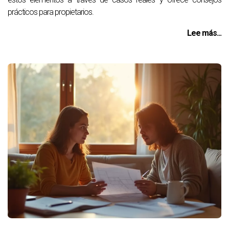
prácticos para propietarios.
Lee más...