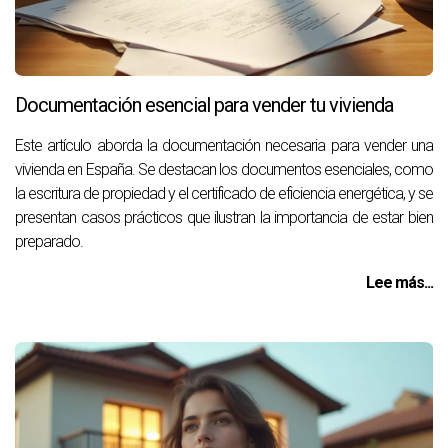
Documentación esencial para vender tu vivienda
Este artículo aborda la documentación necesaria para vender una
vivienda en España. Se destacan los documentos esenciales, como
la escritura de propiedad y el certificado de eficiencia energética, y se
presentan casos prácticos que ilustran la importancia de estar bien
preparado.
Lee más...