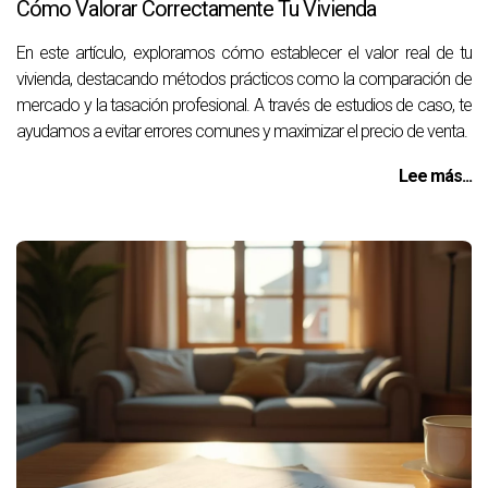
Cómo Valorar Correctamente Tu Vivienda
En este artículo, exploramos cómo establecer el valor real de tu
vivienda, destacando métodos prácticos como la comparación de
mercado y la tasación profesional. A través de estudios de caso, te
ayudamos a evitar errores comunes y maximizar el precio de venta.
Lee más...