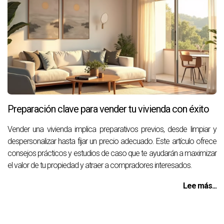
Preparación clave para vender tu vivienda con éxito
Vender una vivienda implica preparativos previos, desde limpiar y
despersonalizar hasta fijar un precio adecuado. Este artículo ofrece
consejos prácticos y estudios de caso que te ayudarán a maximizar
el valor de tu propiedad y atraer a compradores interesados.
Lee más...