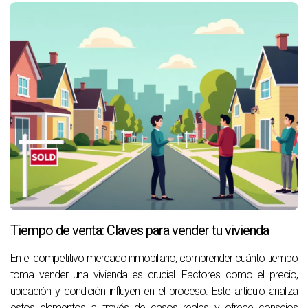
Tiempo de venta: Claves para vender tu vivienda
En el competitivo mercado inmobiliario, comprender cuánto tiempo
toma vender una vivienda es crucial. Factores como el precio,
ubicación y condición influyen en el proceso. Este artículo analiza
estos elementos a través de casos reales y ofrece consejos