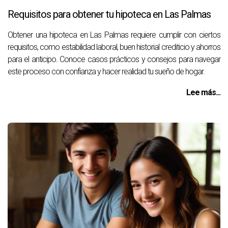
Requisitos para obtener tu hipoteca en Las Palmas
Obtener una hipoteca en Las Palmas requiere cumplir con ciertos
requisitos, como estabilidad laboral, buen historial crediticio y ahorros
para el anticipo. Conoce casos prácticos y consejos para navegar
este proceso con confianza y hacer realidad tu sueño de hogar.
Lee más...