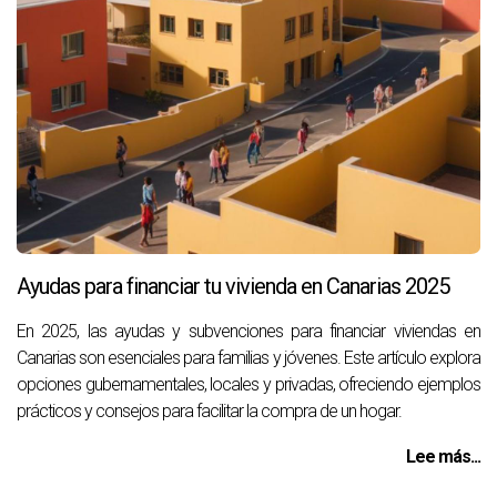
Ayudas para financiar tu vivienda en Canarias 2025
En 2025, las ayudas y subvenciones para financiar viviendas en
Canarias son esenciales para familias y jóvenes. Este artículo explora
opciones gubernamentales, locales y privadas, ofreciendo ejemplos
prácticos y consejos para facilitar la compra de un hogar.
Lee más...