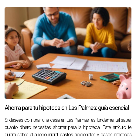
Ahorra para tu hipoteca en Las Palmas: guía esencial
Si deseas comprar una casa en Las Palmas, es fundamental saber
cuánto dinero necesitas ahorrar para la hipoteca. Este artículo te
guiará sobre el ahorro inicial, gastos adicionales y casos prácticos