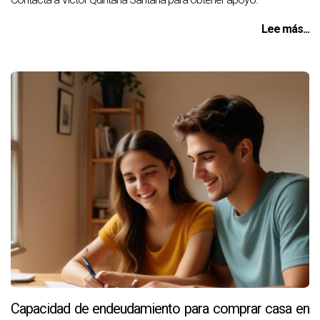
Lee más...
Capacidad de endeudamiento para comprar casa en