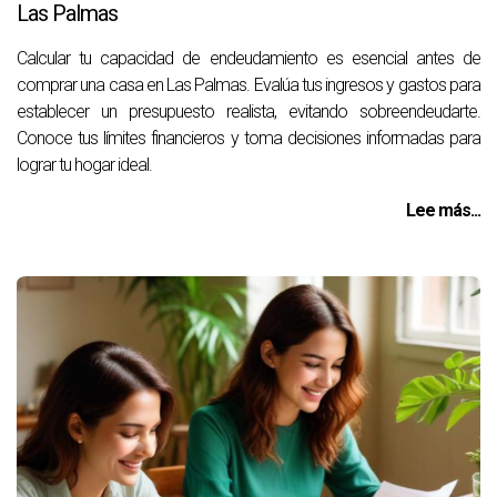
Las Palmas
Calcular tu capacidad de endeudamiento es esencial antes de
comprar una casa en Las Palmas. Evalúa tus ingresos y gastos para
establecer un presupuesto realista, evitando sobreendeudarte.
Conoce tus límites financieros y toma decisiones informadas para
lograr tu hogar ideal.
Lee más...