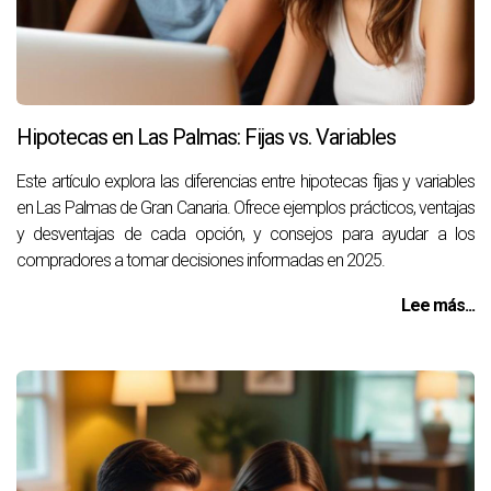
Hipotecas en Las Palmas: Fijas vs. Variables
Este artículo explora las diferencias entre hipotecas fijas y variables
en Las Palmas de Gran Canaria. Ofrece ejemplos prácticos, ventajas
y desventajas de cada opción, y consejos para ayudar a los
compradores a tomar decisiones informadas en 2025.
Lee más...