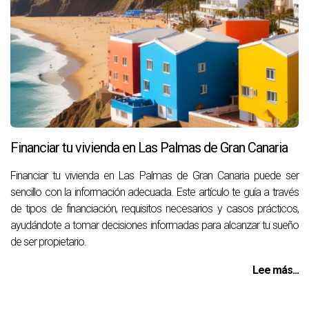
Financiar tu vivienda en Las Palmas de Gran Canaria
Financiar tu vivienda en Las Palmas de Gran Canaria puede ser
sencillo con la información adecuada. Este artículo te guía a través
de tipos de financiación, requisitos necesarios y casos prácticos,
ayudándote a tomar decisiones informadas para alcanzar tu sueño
de ser propietario.
Lee más...