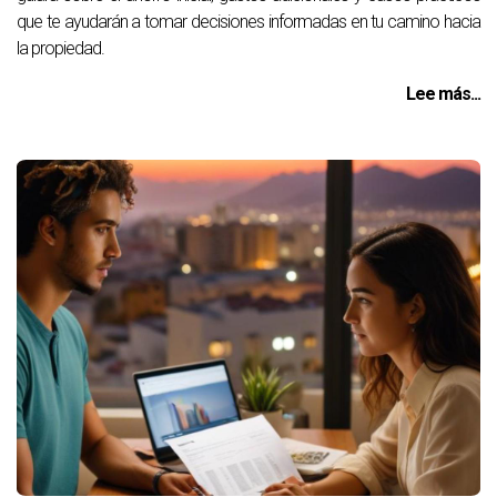
que te ayudarán a tomar decisiones informadas en tu camino hacia
la propiedad.
Lee más...