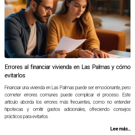
Errores al financiar vivienda en Las Palmas y cómo
evitarlos
Financiar una vivienda en Las Palmas puede ser emocionante, pero
cometer errores comunes puede complicar el proceso. Este
artículo aborda los errores más frecuentes, como no entender
hipotecas y omitir gastos adicionales, ofreciendo consejos
prácticos para evitarlos.
Lee más...