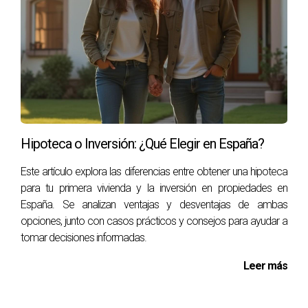
Hipoteca o Inversión: ¿Qué Elegir en España?
Este artículo explora las diferencias entre obtener una hipoteca
para tu primera vivienda y la inversión en propiedades en
España. Se analizan ventajas y desventajas de ambas
opciones, junto con casos prácticos y consejos para ayudar a
tomar decisiones informadas.
Leer más