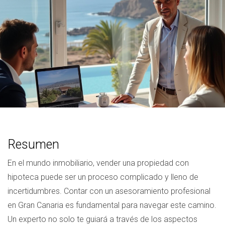
Resumen
En el mundo inmobiliario, vender una propiedad con
hipoteca puede ser un proceso complicado y lleno de
incertidumbres. Contar con un asesoramiento profesional
en Gran Canaria es fundamental para navegar este camino.
Un experto no solo te guiará a través de los aspectos