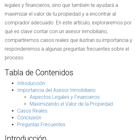
legales y financieros, sino que también te ayudará a
maximizar el valor de tu propiedad y a encontrar al
comprador adecuado. En este artículo, exploraremos por
qué es clave contar con un asesor inmobiliario,
compartiremos casos reales que ilustran su importancia y
responderemos a algunas preguntas frecuentes sobre el
proceso.
Tabla de Contenidos
Introducción
Importancia del Asesor Inmobiliario
Aspectos Legales y Financieros
Maximizando el Valor de la Propiedad
Casos Reales
Conclusión
Preguntas Frecuentes
Introducción