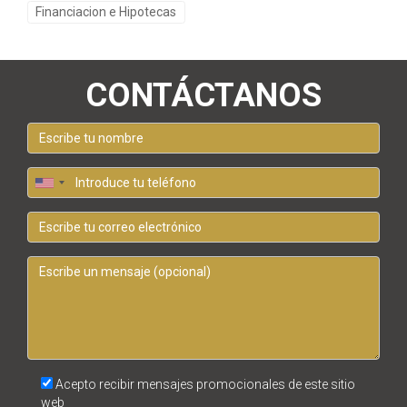
Financiacion e Hipotecas
CONTÁCTANOS
Acepto recibir mensajes promocionales de este sitio
web