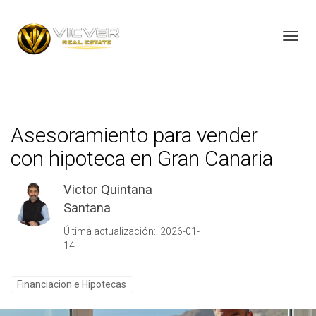
Toggl
Asesoramiento para vender
con hipoteca en Gran Canaria
Victor Quintana
Santana
Última actualización: 2026-01-
14
Financiacion e Hipotecas