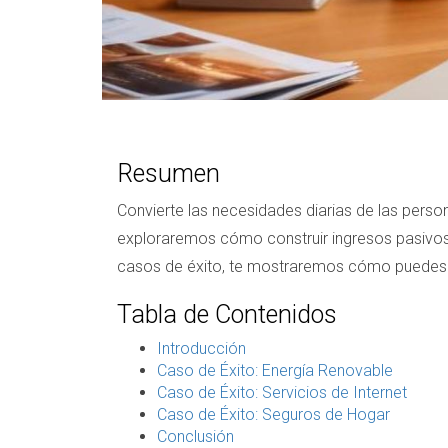
Resumen
Convierte las necesidades diarias de las person
exploraremos cómo construir ingresos pasivos
casos de éxito, te mostraremos cómo puedes t
Tabla de Contenidos
Introducción
Caso de Éxito: Energía Renovable
Caso de Éxito: Servicios de Internet
Caso de Éxito: Seguros de Hogar
Conclusión