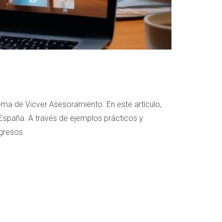
tema de Vicver Asesoramiento. En este artículo,
spaña. A través de ejemplos prácticos y
gresos.