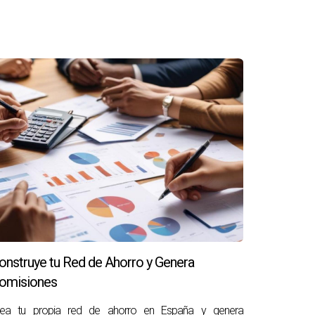
onstruye tu Red de Ahorro y Genera
omisiones
rea tu propia red de ahorro en España y genera