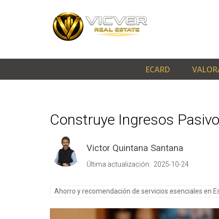
ECARD
VALOR
Construye Ingresos Pasivo
Victor Quintana Santana
Última actualización: 2025-10-24
Ahorro y recomendación de servicios esenciales en 