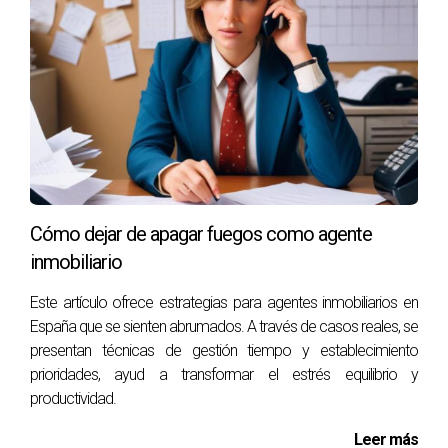
Cómo dejar de apagar fuegos como agente
inmobiliario
Este artículo ofrece estrategias para agentes inmobiliarios en
España que se sienten abrumados. A través de casos reales, se
presentan técnicas de gestión tiempo y establecimiento
prioridades, ayud a transformar el estrés equilibrio y
productividad.
Leer más