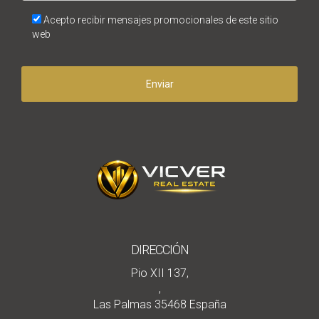
Acepto recibir mensajes promocionales de este sitio
web
Enviar
DIRECCIÓN
Pio XII 137,
,
Las Palmas 35468 España