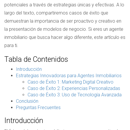
potenciales a través de estrategias únicas y efectivas. A lo
largo del texto, compartiremos casos de éxito que
demuestran la importancia de ser proactivo y creativo en
la presentación de modelos de negocio. Si eres un agente
inmobiliario que busca hacer algo diferente, este artículo es
para ti.
Tabla de Contenidos
Introducción
Estrategias Innovadoras para Agentes Inmobiliarios
Caso de Éxito 1: Marketing Digital Creativo
Caso de Éxito 2: Experiencias Personalizadas
Caso de Éxito 3: Uso de Tecnología Avanzada
Conclusión
Preguntas Frecuentes
Introducción