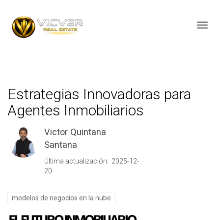
Toggl
Estrategias Innovadoras para
Agentes Inmobiliarios
Victor Quintana
Santana
Última actualización: 2025-12-
20
modelos de negocios en la nube