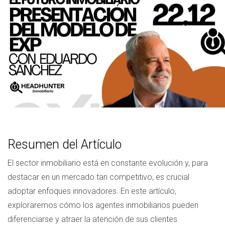
Resumen del Artículo
El sector inmobiliario está en constante evolución y, para
destacar en un mercado tan competitivo, es crucial
adoptar enfoques innovadores. En este artículo,
exploraremos cómo los agentes inmobiliarios pueden
diferenciarse y atraer la atención de sus clientes