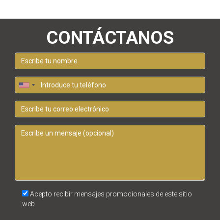
CONTÁCTANOS
Acepto recibir mensajes promocionales de este sitio
web