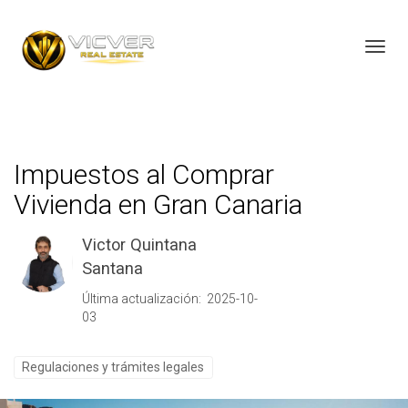
Toggl
Impuestos al Comprar
Vivienda en Gran Canaria
Victor Quintana
Santana
Última actualización: 2025-10-
03
Regulaciones y trámites legales