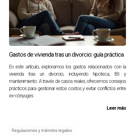
Gastos de vivienda tras un divorcio: guía práctica
En este artículo, exploramos los gastos relacionados con la
vivienda tras un divorcio, incluyendo hipoteca, IBI y
mantenimiento. A través de casos reales, ofrecemos consejos
prácticos para gestionar estos costos y evitar conflictos entre
ex-cónyuges.
Leer más
Regulaciones y trámites legales