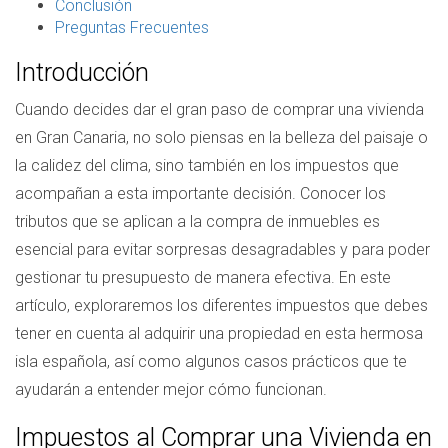
Conclusión
Preguntas Frecuentes
Introducción
Cuando decides dar el gran paso de comprar una vivienda
en Gran Canaria, no solo piensas en la belleza del paisaje o
la calidez del clima, sino también en los impuestos que
acompañan a esta importante decisión. Conocer los
tributos que se aplican a la compra de inmuebles es
esencial para evitar sorpresas desagradables y para poder
gestionar tu presupuesto de manera efectiva. En este
artículo, exploraremos los diferentes impuestos que debes
tener en cuenta al adquirir una propiedad en esta hermosa
isla española, así como algunos casos prácticos que te
ayudarán a entender mejor cómo funcionan.
Impuestos al Comprar una Vivienda en