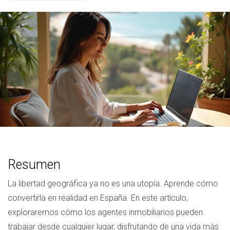
Resumen
La libertad geográfica ya no es una utopía. Aprende cómo
convertirla en realidad en España. En este artículo,
exploraremos cómo los agentes inmobiliarios pueden
trabajar desde cualquier lugar, disfrutando de una vida más