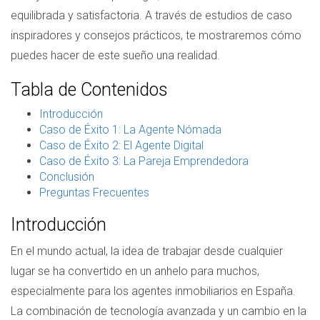
equilibrada y satisfactoria. A través de estudios de caso
inspiradores y consejos prácticos, te mostraremos cómo
puedes hacer de este sueño una realidad.
Tabla de Contenidos
Introducción
Caso de Éxito 1: La Agente Nómada
Caso de Éxito 2: El Agente Digital
Caso de Éxito 3: La Pareja Emprendedora
Conclusión
Preguntas Frecuentes
Introducción
En el mundo actual, la idea de trabajar desde cualquier
lugar se ha convertido en un anhelo para muchos,
especialmente para los agentes inmobiliarios en España.
La combinación de tecnología avanzada y un cambio en la