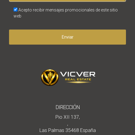
Acepto recibir mensajes promocionales de este sitio
web
Enviar
DIRECCIÓN
Pio XII 137,
,
Las Palmas 35468 España