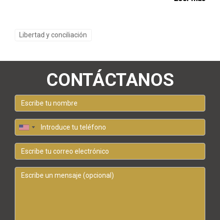
Libertad y conciliación
CONTÁCTANOS