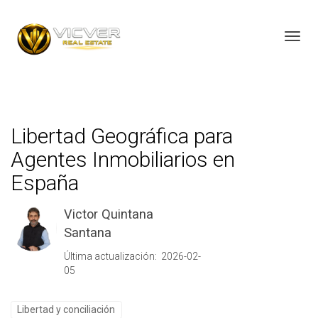
Toggl
Libertad Geográfica para
Agentes Inmobiliarios en
España
Victor Quintana
Santana
Última actualización: 2026-02-
05
Libertad y conciliación