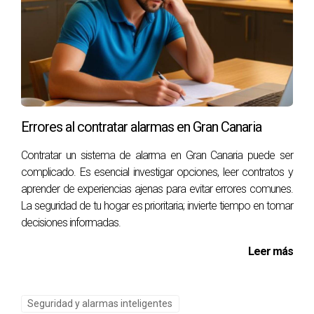
personalizadas sobre sistemas adecuados para tu hogar.
Recuerda: ¡la seguridad comienza contigo!
Errores al contratar alarmas en Gran Canaria
Contratar un sistema de alarma en Gran Canaria puede ser
complicado. Es esencial investigar opciones, leer contratos y
aprender de experiencias ajenas para evitar errores comunes.
La seguridad de tu hogar es prioritaria; invierte tiempo en tomar
decisiones informadas.
Leer más
Seguridad y alarmas inteligentes