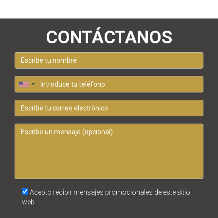
CONTÁCTANOS
Acepto recibir mensajes promocionales de este sitio
web