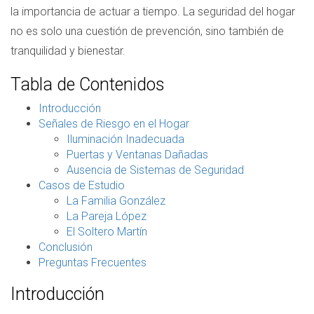
la importancia de actuar a tiempo. La seguridad del hogar
no es solo una cuestión de prevención, sino también de
tranquilidad y bienestar.
Tabla de Contenidos
Introducción
Señales de Riesgo en el Hogar
Iluminación Inadecuada
Puertas y Ventanas Dañadas
Ausencia de Sistemas de Seguridad
Casos de Estudio
La Familia González
La Pareja López
El Soltero Martín
Conclusión
Preguntas Frecuentes
Introducción