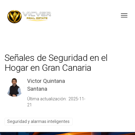
Toggl
Señales de Seguridad en el
Hogar en Gran Canaria
Victor Quintana
Santana
Última actualización: 2025-11-
21
Seguridad y alarmas inteligentes