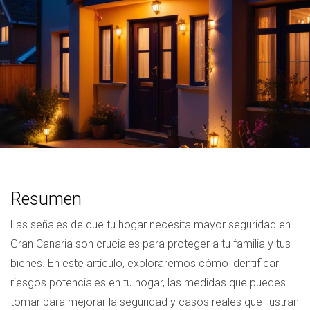
Resumen
Las señales de que tu hogar necesita mayor seguridad en
Gran Canaria son cruciales para proteger a tu familia y tus
bienes. En este artículo, exploraremos cómo identificar
riesgos potenciales en tu hogar, las medidas que puedes
tomar para mejorar la seguridad y casos reales que ilustran