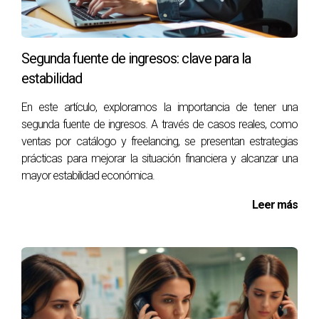
Segunda fuente de ingresos: clave para la
estabilidad
En este artículo, exploramos la importancia de tener una
segunda fuente de ingresos. A través de casos reales, como
ventas por catálogo y freelancing, se presentan estrategias
prácticas para mejorar la situación financiera y alcanzar una
mayor estabilidad económica.
Leer más