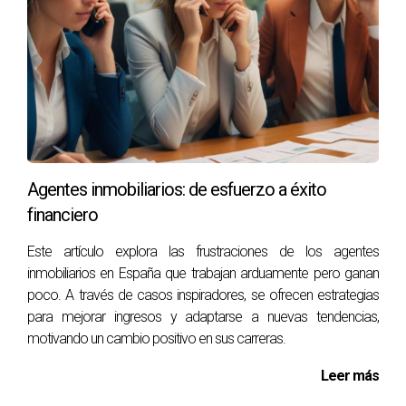
Agentes inmobiliarios: de esfuerzo a éxito
financiero
Este artículo explora las frustraciones de los agentes
inmobiliarios en España que trabajan arduamente pero ganan
poco. A través de casos inspiradores, se ofrecen estrategias
para mejorar ingresos y adaptarse a nuevas tendencias,
motivando un cambio positivo en sus carreras.
Leer más