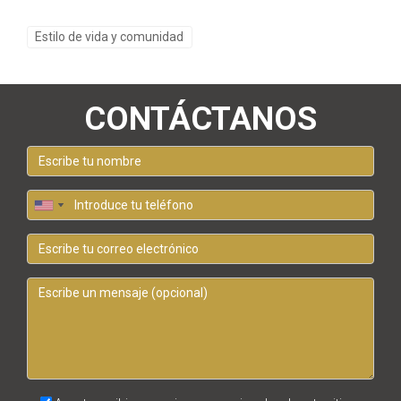
Estilo de vida y comunidad
CONTÁCTANOS