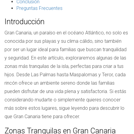
Conclusión
Preguntas Frecuentes
Introducción
Gran Canaria, un paraíso en el océano Atlántico, no solo es
conocida por sus playas y su clima cálido, sino también
por ser un lugar ideal para familias que buscan tranquilidad
y seguridad. En este artículo, exploraremos algunas de las
zonas más tranquilas de la isla, perfectas para criar a tus
hijos. Desde Las Palmas hasta Maspalomas y Teror, cada
rincón ofrece un ambiente sereno donde las familias
pueden disfrutar de una vida plena y satisfactoria. Si estás
considerando mudarte o simplemente quieres conocer
más sobre estos lugares, sigue leyendo para descubrir lo
que Gran Canaria tiene para ofrecer.
Zonas Tranquilas en Gran Canaria