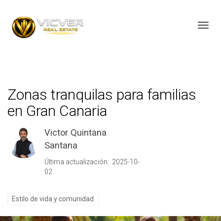
Toggl
Zonas tranquilas para familias
en Gran Canaria
Victor Quintana
Santana
Última actualización: 2025-10-
02
Estilo de vida y comunidad