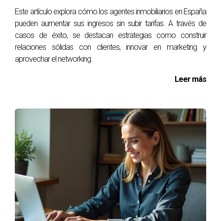
Este artículo explora cómo los agentes inmobiliarios en España
pueden aumentar sus ingresos sin subir tarifas. A través de
casos de éxito, se destacan estrategias como construir
relaciones sólidas con clientes, innovar en marketing y
aprovechar el networking.
Leer más