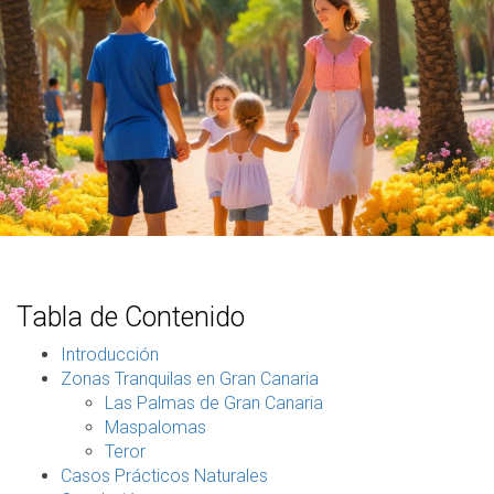
Tabla de Contenido
Introducción
Zonas Tranquilas en Gran Canaria
Las Palmas de Gran Canaria
Maspalomas
Teror
Casos Prácticos Naturales