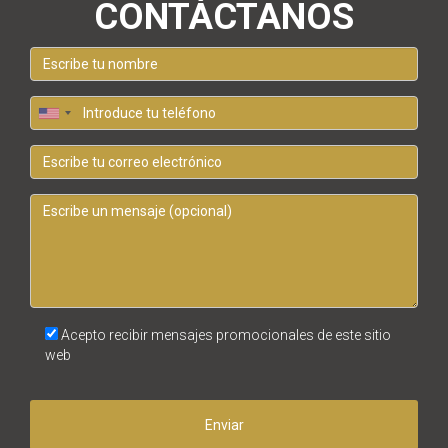
CONTÁCTANOS
Acepto recibir mensajes promocionales de este sitio
web
Enviar