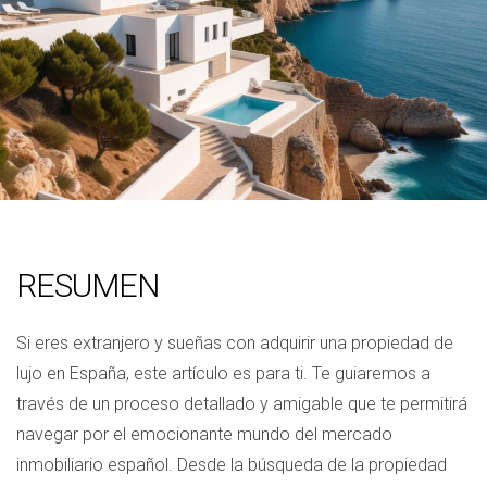
RESUMEN
Si eres extranjero y sueñas con adquirir una propiedad de
lujo en España, este artículo es para ti. Te guiaremos a
través de un proceso detallado y amigable que te permitirá
navegar por el emocionante mundo del mercado
inmobiliario español. Desde la búsqueda de la propiedad