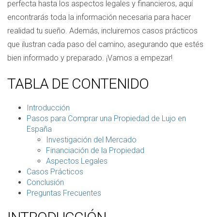
perfecta hasta los aspectos legales y financieros, aquí
encontrarás toda la información necesaria para hacer
realidad tu sueño. Además, incluiremos casos prácticos
que ilustran cada paso del camino, asegurando que estés
bien informado y preparado. ¡Vamos a empezar!
TABLA DE CONTENIDO
Introducción
Pasos para Comprar una Propiedad de Lujo en
España
Investigación del Mercado
Financiación de la Propiedad
Aspectos Legales
Casos Prácticos
Conclusión
Preguntas Frecuentes