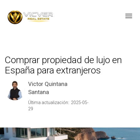
Toggl
Comprar propiedad de lujo en
España para extranjeros
Victor Quintana
Santana
Última actualización: 2025-05-
29