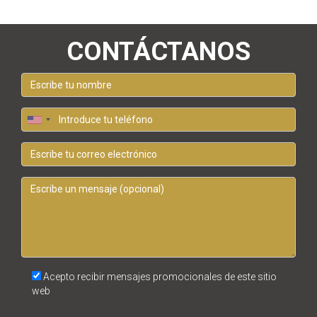
CONTÁCTANOS
Acepto recibir mensajes promocionales de este sitio
web