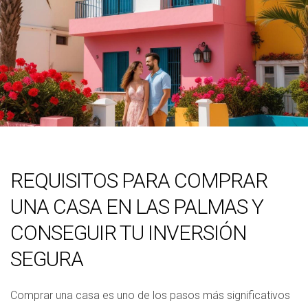
REQUISITOS PARA COMPRAR
UNA CASA EN LAS PALMAS Y
CONSEGUIR TU INVERSIÓN
SEGURA
Comprar una casa es uno de los pasos más significativos