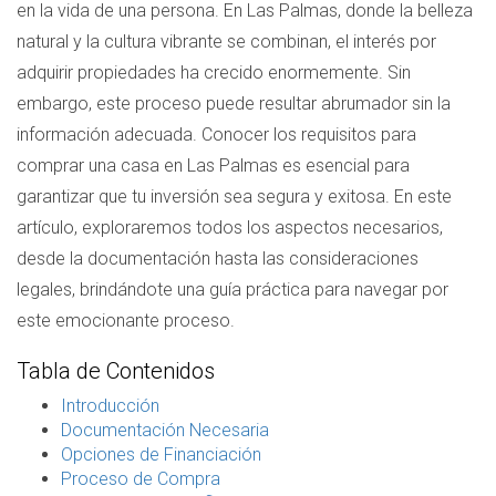
en la vida de una persona. En Las Palmas, donde la belleza
natural y la cultura vibrante se combinan, el interés por
adquirir propiedades ha crecido enormemente. Sin
embargo, este proceso puede resultar abrumador sin la
información adecuada. Conocer los requisitos para
comprar una casa en Las Palmas es esencial para
garantizar que tu inversión sea segura y exitosa. En este
artículo, exploraremos todos los aspectos necesarios,
desde la documentación hasta las consideraciones
legales, brindándote una guía práctica para navegar por
este emocionante proceso.
Tabla de Contenidos
Introducción
Documentación Necesaria
Opciones de Financiación
Proceso de Compra