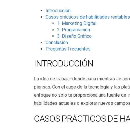
Introducción
Casos prácticos de habilidades rentables
1. Marketing Digital
2. Programación
3. Diseño Gráfico
Conclusión
Preguntas Frecuentes
INTRODUCCIÓN
La idea de trabajar desde casa mientras se apr
piensas. Con el auge de la tecnología y las pla
enfoque no solo te proporciona una fuente de in
habilidades actuales o explorar nuevos campo
CASOS PRÁCTICOS DE HA