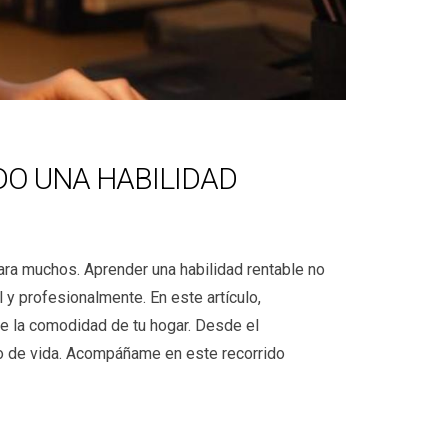
O UNA HABILIDAD
ara muchos. Aprender una habilidad rentable no
 y profesionalmente. En este artículo,
e la comodidad de tu hogar. Desde el
ilo de vida. Acompáñame en este recorrido