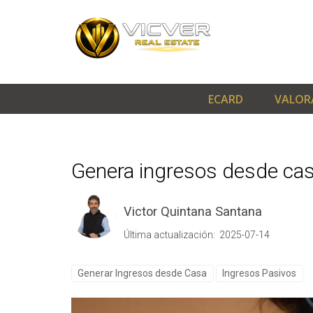
ECARD
VALOR
Genera ingresos desde cas
Victor Quintana Santana
Última actualización: 2025-07-14
Generar Ingresos desde Casa
Ingresos Pasivos