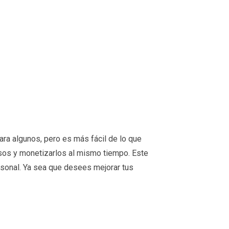
ra algunos, pero es más fácil de lo que
iosos y monetizarlos al mismo tiempo. Este
ersonal. Ya sea que desees mejorar tus