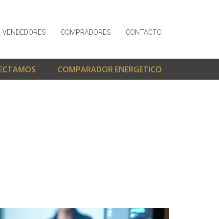
VENDEDORES
COMPRADORES
CONTACTO
ECTAMOS
COMPARADOR ENERGETICO