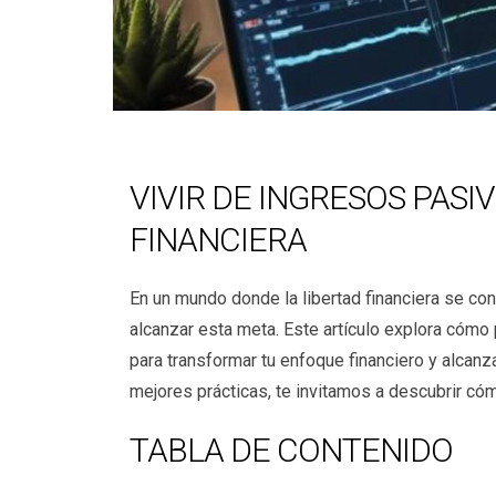
VIVIR DE INGRESOS PAS
FINANCIERA
En un mundo donde la libertad financiera se co
alcanzar esta meta. Este artículo explora cóm
para transformar tu enfoque financiero y alcanz
mejores prácticas, te invitamos a descubrir cómo 
TABLA DE CONTENIDO