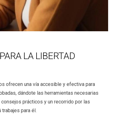
PARA LA LIBERTAD
s ofrecen una vía accesible y efectiva para
robadas, dándote las herramientas necesarias
 consejos prácticos y un recorrido por las
 trabajes para él.