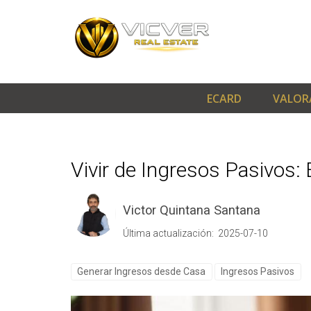
ECARD
VALOR
Vivir de Ingresos Pasivos:
Victor Quintana Santana
Última actualización: 2025-07-10
Generar Ingresos desde Casa
Ingresos Pasivos