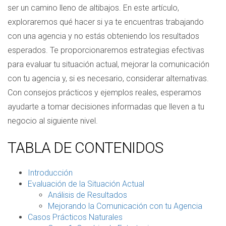
ser un camino lleno de altibajos. En este artículo,
exploraremos qué hacer si ya te encuentras trabajando
con una agencia y no estás obteniendo los resultados
esperados. Te proporcionaremos estrategias efectivas
para evaluar tu situación actual, mejorar la comunicación
con tu agencia y, si es necesario, considerar alternativas.
Con consejos prácticos y ejemplos reales, esperamos
ayudarte a tomar decisiones informadas que lleven a tu
negocio al siguiente nivel.
TABLA DE CONTENIDOS
Introducción
Evaluación de la Situación Actual
Análisis de Resultados
Mejorando la Comunicación con tu Agencia
Casos Prácticos Naturales