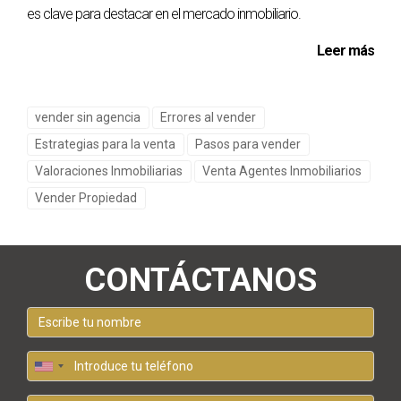
es clave para destacar en el mercado inmobiliario.
Leer más
vender sin agencia
Errores al vender
Estrategias para la venta
Pasos para vender
Valoraciones Inmobiliarias
Venta Agentes Inmobiliarios
Vender Propiedad
CONTÁCTANOS