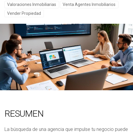
Valoraciones Inmobiliarias
Venta Agentes Inmobiliarios
Vender Propiedad
RESUMEN
La búsqueda de una agencia que impulse tu negocio puede