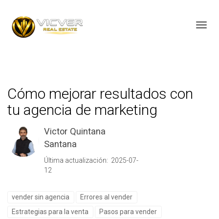
Toggl
Cómo mejorar resultados con
tu agencia de marketing
Victor Quintana
Santana
Última actualización: 2025-07-
12
vender sin agencia
Errores al vender
Estrategias para la venta
Pasos para vender