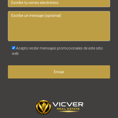
Acepto recibir mensajes promocionales de este sitio
web
Enviar