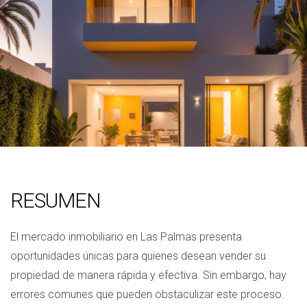
RESUMEN
El mercado inmobiliario en Las Palmas presenta
oportunidades únicas para quienes desean vender su
propiedad de manera rápida y efectiva. Sin embargo, hay
errores comunes que pueden obstaculizar este proceso.