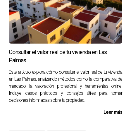
en contactar a Victor Quintana Santana para asegurarte de
que estás tomando las decisiones correctas.
Consultar el valor real de tu vivienda en Las
Palmas
Este artículo explora cómo consultar el valor real de tu vivienda
en Las Palmas, analizando métodos como la comparativa de
mercado, la valoración profesional y herramientas online.
Incluye casos prácticos y consejos útiles para tomar
decisiones informadas sobre tu propiedad.
Leer más