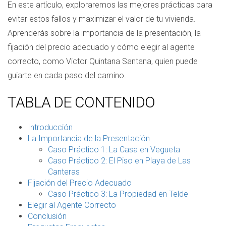
En este artículo, exploraremos las mejores prácticas para
evitar estos fallos y maximizar el valor de tu vivienda.
Aprenderás sobre la importancia de la presentación, la
fijación del precio adecuado y cómo elegir al agente
correcto, como Victor Quintana Santana, quien puede
guiarte en cada paso del camino.
TABLA DE CONTENIDO
Introducción
La Importancia de la Presentación
Caso Práctico 1: La Casa en Vegueta
Caso Práctico 2: El Piso en Playa de Las
Canteras
Fijación del Precio Adecuado
Caso Práctico 3: La Propiedad en Telde
Elegir al Agente Correcto
Conclusión