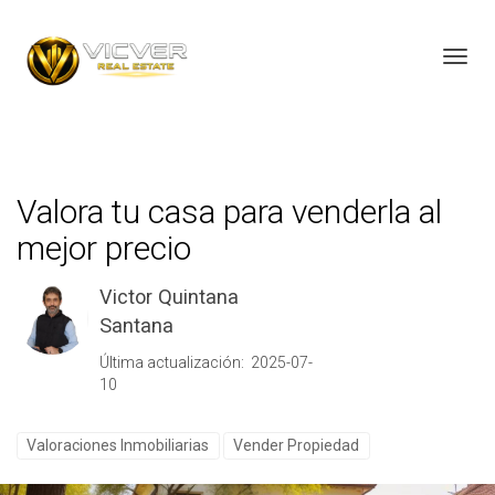
Toggl
Valora tu casa para venderla al
mejor precio
Victor Quintana
Santana
Última actualización: 2025-07-
10
Valoraciones Inmobiliarias
Vender Propiedad