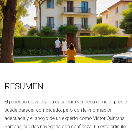
RESUMEN
El proceso de valorar tu casa para venderla al mejor precio
puede parecer complicado, pero con la información
adecuada y el apoyo de un experto como Victor Quintana
Santana, puedes navegarlo con confianza. En este artículo,