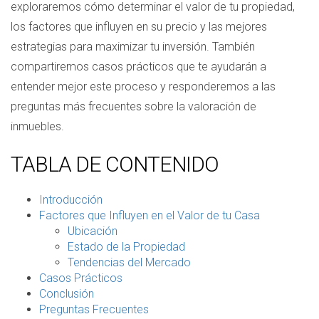
exploraremos cómo determinar el valor de tu propiedad,
los factores que influyen en su precio y las mejores
estrategias para maximizar tu inversión. También
compartiremos casos prácticos que te ayudarán a
entender mejor este proceso y responderemos a las
preguntas más frecuentes sobre la valoración de
inmuebles.
TABLA DE CONTENIDO
Introducción
Factores que Influyen en el Valor de tu Casa
Ubicación
Estado de la Propiedad
Tendencias del Mercado
Casos Prácticos
Conclusión
Preguntas Frecuentes