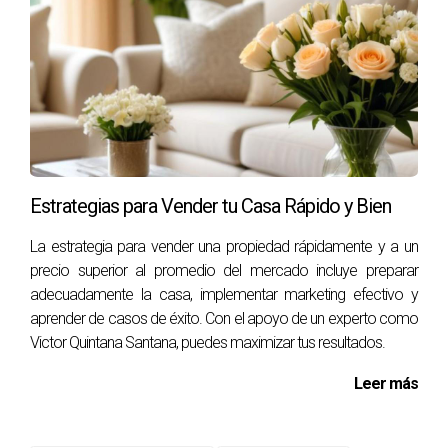
Estrategias para Vender tu Casa Rápido y Bien
La estrategia para vender una propiedad rápidamente y a un
precio superior al promedio del mercado incluye preparar
adecuadamente la casa, implementar marketing efectivo y
aprender de casos de éxito. Con el apoyo de un experto como
Victor Quintana Santana, puedes maximizar tus resultados.
Leer más