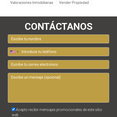
Valoraciones Inmobiliarias
Vender Propiedad
CONTÁCTANOS
Acepto recibir mensajes promocionales de este sitio
web