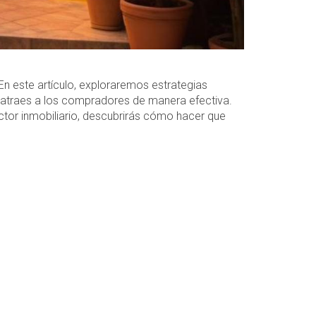
n este artículo, exploraremos estrategias
 atraes a los compradores de manera efectiva.
ctor inmobiliario, descubrirás cómo hacer que