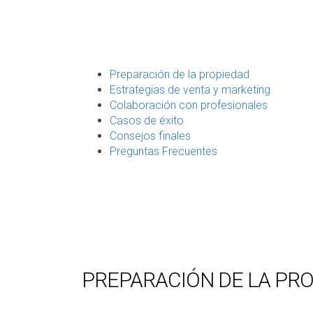
Preparación de la propiedad
Estrategias de venta y marketing
Colaboración con profesionales
Casos de éxito
Consejos finales
Preguntas Frecuentes
PREPARACIÓN DE LA PR