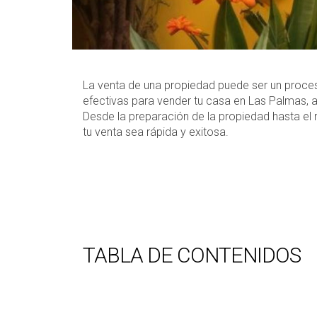
La venta de una propiedad puede ser un proces
efectivas para vender tu casa en Las Palmas, 
Desde la preparación de la propiedad hasta el
tu venta sea rápida y exitosa.
TABLA DE CONTENIDOS