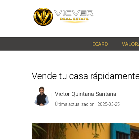
ECARD
VALOR
Vende tu casa rápidament
Victor Quintana Santana
Última actualización: 2025-03-25